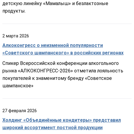
детскую линейку «Мамалыш» и безлактозные
продукты.
2
марта
2026
Алкоконгресс о неизменной популярности
«Советского шампанского» в российских регионах
Спикер Всероссийской конференции алкогольного
рынка «АЛКОКОНГРЕСС-2026» отметила лояльность
покупателей к знаменитому бренду «Советское
шампанское»
27
февраля
2026
Холдинг «Объединённые кондитеры» представил
широкий ассортимент постной продукции