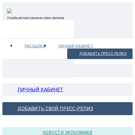
Служба распространения пресс-релизов
РАССЫЛКА
ЛИЧНЫЙ КАБИНЕТ
ДОБАВИТЬ ПРЕСС-РЕЛИЗ
РАССЫЛКА
ЛИЧНЫЙ КАБИНЕТ
ДОБАВИТЬ СВОЙ ПРЕСС-РЕЛИЗ
НОВОСТИ ЭКОНОМИКИ