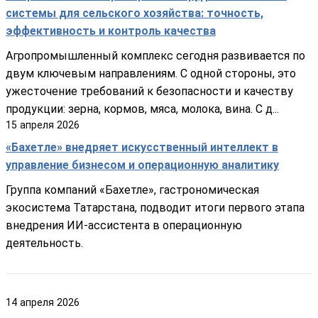
системы для сельского хозяйства: точность,
эффективность и контроль качества
Агропромышленный комплекс сегодня развивается по
двум ключевым направлениям. С одной стороны, это
ужесточение требований к безопасности и качеству
продукции: зерна, кормов, мяса, молока, вина. С д...
15
апреля
2026
«Бахетле» внедряет искусственный интеллект в
управление бизнесом и операционную аналитику
Группа компаний «Бахетле», гастрономическая
экосистема Татарстана, подводит итоги первого этапа
внедрения ИИ-ассистента в операционную
деятельность.
14
апреля
2026