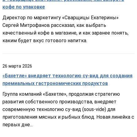
кофе по упаковке
Директор по маркетингу «Сварщицы Екатерины»
Сергей Митрофанов рассказал, как выбрать
качественный кофе в магазине, и как заранее понять,
каким будет вкус готового напитка.
26
марта
2026
«Бахетле» внедряет технологию су-вид для создания
премиальных гастрономических продуктов
Группа компаний «Бахетле», продолжая стратегию
развития собственного производства, внедряет
современную технологию су-вид (sous-vide) для
приготовления мясных и рыбных блюд. Новая линейка с
первых дне...