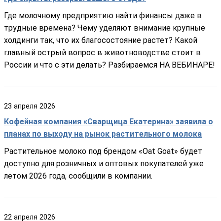
Где молочному предприятию найти финансы даже в
трудные времена? Чему уделяют внимание крупные
холдинги так, что их благосостояние растет? Какой
главный острый вопрос в животноводстве стоит в
России и что с эти делать? Разбираемся НА ВЕБИНАРЕ!
23
апреля
2026
Кофейная компания «Сварщица Екатерина» заявила о
планах по выходу на рынок растительного молока
Растительное молоко под брендом «Oat Goat» будет
доступно для розничных и оптовых покупателей уже
летом 2026 года, сообщили в компании.
22
апреля
2026