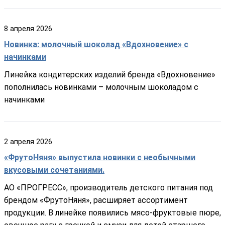
8
апреля
2026
Новинка: молочный шоколад «Вдохновение» с
начинками
Линейка кондитерских изделий бренда «Вдохновение»
пополнилась новинками – молочным шоколадом с
начинками
2
апреля
2026
«ФрутоНяня» выпустила новинки с необычными
вкусовыми сочетаниями.
АО «ПРОГРЕСС», производитель детского питания под
брендом «ФрутоНяня», расширяет ассортимент
продукции. В линейке появились мясо-фруктовые пюре,