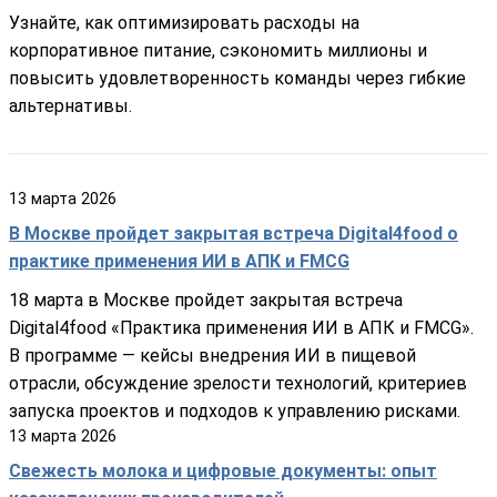
Узнайте, как оптимизировать расходы на
корпоративное питание, сэкономить миллионы и
повысить удовлетворенность команды через гибкие
альтернативы.
13
марта
2026
В Москве пройдет закрытая встреча Digital4food о
практике применения ИИ в АПК и FMCG
18 марта в Москве пройдет закрытая встреча
Digital4food «Практика применения ИИ в АПК и FMCG».
В программе — кейсы внедрения ИИ в пищевой
отрасли, обсуждение зрелости технологий, критериев
запуска проектов и подходов к управлению рисками.
13
марта
2026
Свежесть молока и цифровые документы: опыт