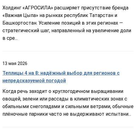
Холдинг «АГРОСИЛА» расширяет присутствие бренда
«Важная Цыпа» на рынках республик Татарстан и
Башкортостан. Усиление позиций в этих регионах —
стратегический шаг, направленный на увеличение доли
в сре...
13
мая
2026
Теплицы 4 на 8: надёжный выбор для регионов с
непредсказуемой погодой
Когда речь заходит о круглогодичном выращивании
овощей, зелени или рассады в климатических зонах с
обильными снегопадами и сильными ветрами, обычные
плёночные парники часто не выдерживают испытани...