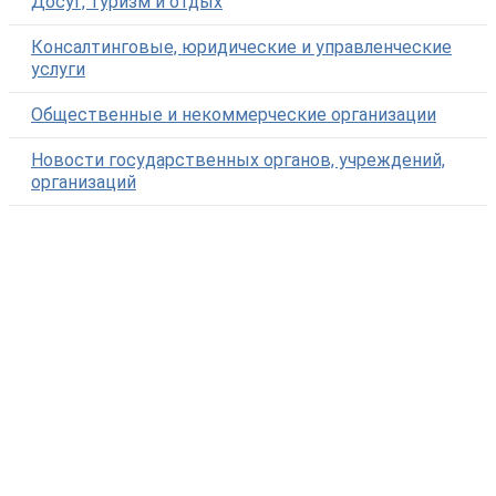
Досуг, туризм и отдых
Консалтинговые, юридические и управленческие
услуги
Общественные и некоммерческие организации
Новости государственных органов, учреждений,
организаций