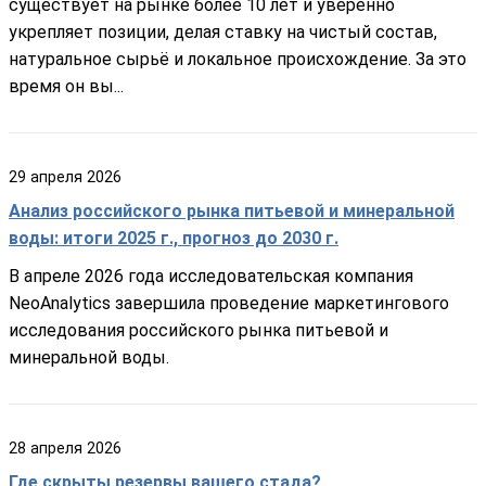
существует на рынке более 10 лет и уверенно
укрепляет позиции, делая ставку на чистый состав,
натуральное сырьё и локальное происхождение. За это
время он вы...
29
апреля
2026
Анализ российского рынка питьевой и минеральной
воды: итоги 2025 г., прогноз до 2030 г.
В апреле 2026 года исследовательская компания
NeoAnalytics завершила проведение маркетингового
исследования российского рынка питьевой и
минеральной воды.
28
апреля
2026
Где скрыты резервы вашего стада?