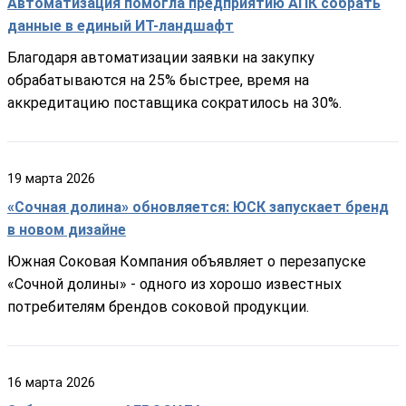
Автоматизация помогла предприятию АПК собрать
данные в единый ИТ-ландшафт
Благодаря автоматизации заявки на закупку
обрабатываются на 25% быстрее, время на
аккредитацию поставщика сократилось на 30%.
19
марта
2026
«Сочная долина» обновляется: ЮСК запускает бренд
в новом дизайне
Южная Соковая Компания объявляет о перезапуске
«Сочной долины» - одного из хорошо известных
потребителям брендов соковой продукции.
16
марта
2026