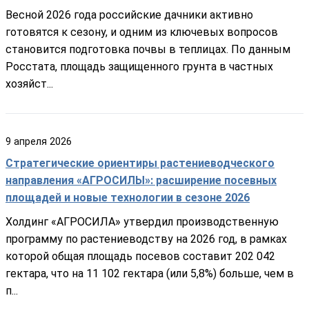
Весной 2026 года российские дачники активно
готовятся к сезону, и одним из ключевых вопросов
становится подготовка почвы в теплицах. По данным
Росстата, площадь защищенного грунта в частных
хозяйст...
9
апреля
2026
Стратегические ориентиры растениеводческого
направления «АГРОСИЛЫ»: расширение посевных
площадей и новые технологии в сезоне 2026
Холдинг «АГРОСИЛА» утвердил производственную
программу по растениеводству на 2026 год, в рамках
которой общая площадь посевов составит 202 042
гектара, что на 11 102 гектара (или 5,8%) больше, чем в
п...