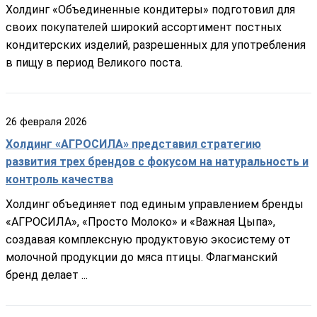
Холдинг «Объединенные кондитеры» подготовил для
своих покупателей широкий ассортимент постных
кондитерских изделий, разрешенных для употребления
в пищу в период Великого поста.
26
февраля
2026
Холдинг «АГРОСИЛА» представил стратегию
развития трех брендов с фокусом на натуральность и
контроль качества
Холдинг объединяет под единым управлением бренды
«АГРОСИЛА», «Просто Молоко» и «Важная Цыпа»,
создавая комплексную продуктовую экосистему от
молочной продукции до мяса птицы. Флагманский
бренд делает ...