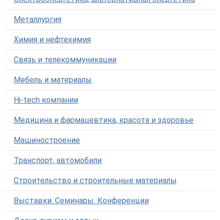
Металлургия
Химия и нефтехимия
Связь и телекоммуникации
Мебель и материалы
Hi-tech компании
Медицина и фармацевтика, красота и здоровье
Машиностроение
Транспорт, автомобили
Строительство и строительные материалы
Выставки. Семинары. Конференции