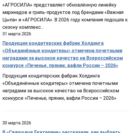
«АГРОСИЛА» представляет обновлённую линейку
маринадов и гриль-продуктов под брендами «Важная
Цыпа» и «АГРОСИЛА». В 2026 году компания подошла к
сезону комплекс...
31
марта
2026
Продукция кондитерских фабрик Холдинга
«Объединённые кондитеры» отмечена почетными
наградами за высокое качество на Всероссийском
конкурсе «Печенье, пряник, вафли России – 2026»
Продукция кондитерских фабрик Холдинга
«Объединённые кондитеры» отмечена почетными
наградами за высокое качество на Всероссийском
конкурсе «Печенье, пряник, вафли России – 2026»
30
марта
2026
В «Сварщице Екатерине» рассказали, как выбрать