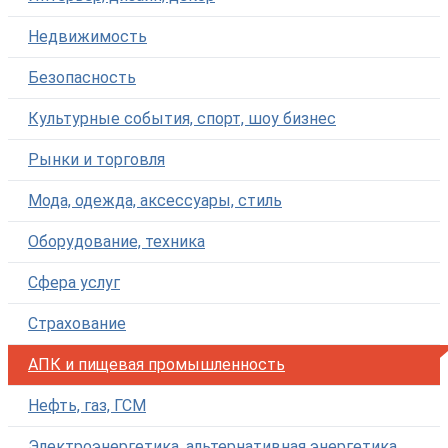
Недвижимость
Безопасность
Культурные события, спорт, шоу бизнес
Рынки и торговля
Мода, одежда, аксессуары, стиль
Оборудование, техника
Сфера услуг
Страхование
АПК и пищевая промышленность
Нефть, газ, ГСМ
Электроэнергетика, альтернативная энергетика