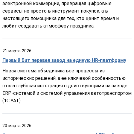
электронной коммерции, превращая цифровые
сервисы не просто в инструмент покупок, а в
настоящего помощника для тех, кто ценит время и
любит создавать атмосферу праздника.
21
марта
2026
Первый Бит перевел завод на единую HR-платформу
Новая система объединила все процессы из
исторических решений, а ее ключевой особенностью
стала глубокая интеграция с действующими на заводе
ERP-системой и системой управления автотранспортом
(1С:УАТ).
20
марта
2026