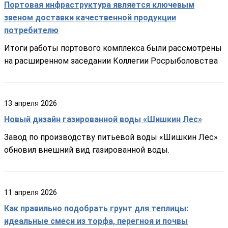
Портовая инфраструктура является ключевым
звеном доставки качественной продукции
потребителю
Итоги работы портового комплекса были рассмотрены
на расширенном заседании Коллегии Росрыболовства
13
апреля
2026
Новый дизайн газированной воды «Шишкин Лес»
Завод по производству питьевой воды «Шишкин Лес»
обновил внешний вид газированной воды.
11
апреля
2026
Как правильно подобрать грунт для теплицы:
идеальные смеси из торфа, перегноя и почвы