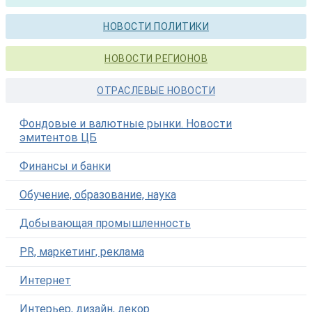
НОВОСТИ ПОЛИТИКИ
НОВОСТИ РЕГИОНОВ
ОТРАСЛЕВЫЕ НОВОСТИ
Фондовые и валютные рынки. Новости
эмитентов ЦБ
Финансы и банки
Обучение, образование, наука
Добывающая промышленность
PR, маркетинг, реклама
Интернет
Интерьер, дизайн, декор