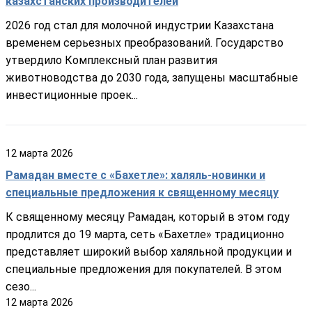
казахстанских производителей
2026 год стал для молочной индустрии Казахстана
временем серьезных преобразований. Государство
утвердило Комплексный план развития
животноводства до 2030 года, запущены масштабные
инвестиционные проек...
12
марта
2026
Рамадан вместе с «Бахетле»: халяль-новинки и
специальные предложения к священному месяцу
К священному месяцу Рамадан, который в этом году
продлится до 19 марта, сеть «Бахетле» традиционно
представляет широкий выбор халяльной продукции и
специальные предложения для покупателей. В этом
сезо...
12
марта
2026