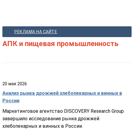
РЕКЛАМА НА САЙТЕ
АПК и пищевая промышленность
20
мая
2026
Анализ рынка дрожжей хлебопекарных и винных в
России
Маркетинговое агентство DISCOVERY Research Group
завершило исследование рынка дрожжей
хлебопекарных и винных в России.