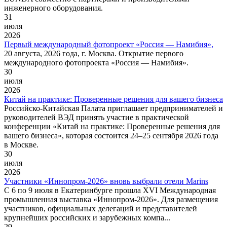
инженерного оборудования.
31
июля
2026
Первый международный фотопроект «Россия — Намибия»,
20 августа, 2026 года, г. Москва. Открытие первого
международного фотопроекта «Россия — Намибия».
30
июля
2026
Китай на практике: Проверенные решения для вашего бизнеса
Российско-Китайская Палата приглашает предпринимателей и
руководителей ВЭД принять участие в практической
конференции «Китай на практике: Проверенные решения для
вашего бизнеса», которая состоится 24–25 сентября 2026 года
в Москве.
30
июля
2026
Участники «Иннопром-2026» вновь выбрали отели Marins
С 6 по 9 июля в Екатеринбурге прошла XVI Международная
промышленная выставка «Иннопром-2026». Для размещения
участников, официальных делегаций и представителей
крупнейших российских и зарубежных компа...
29