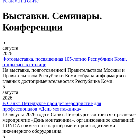
Реклама на сайте
Выставки. Семинары.
Конференции
5
августа
2026
Фотовыставка, посвященная 105-летию Республики Коми,
открылась в столице
На выставке, подготовленной Правительством Москвы и
Правительством Республики Коми собрана информация о
главных достопримечательностях Республика Коми.
5
августа
2026
В Санкт-Петербурге пройдёт мероприятие для
профессионалов «День монтажника»
13 августа 2026 года в Санкт-Петербурге состоится отраслевое
мероприятие «День монтажника», организованное компанией
LUNDA совместно с партнёрами и производителями
инженерного оборудования.
5