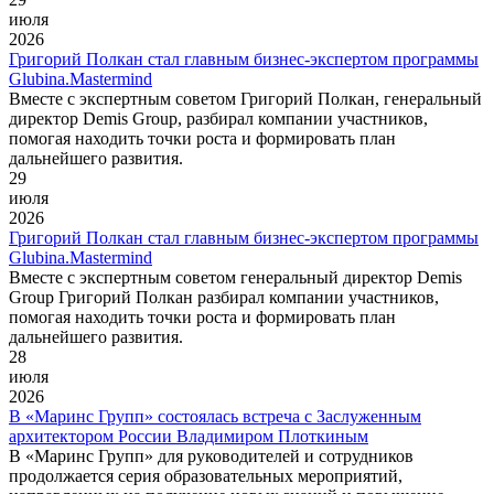
июля
2026
Григорий Полкан стал главным бизнес-экспертом программы
Glubina.Mastermind
Вместе с экспертным советом Григорий Полкан, генеральный
директор Demis Group, разбирал компании участников,
помогая находить точки роста и формировать план
дальнейшего развития.
29
июля
2026
Григорий Полкан стал главным бизнес-экспертом программы
Glubina.Mastermind
Вместе с экспертным советом генеральный директор Demis
Group Григорий Полкан разбирал компании участников,
помогая находить точки роста и формировать план
дальнейшего развития.
28
июля
2026
В «Маринс Групп» состоялась встреча с Заслуженным
архитектором России Владимиром Плоткиным
В «Маринс Групп» для руководителей и сотрудников
продолжается серия образовательных мероприятий,