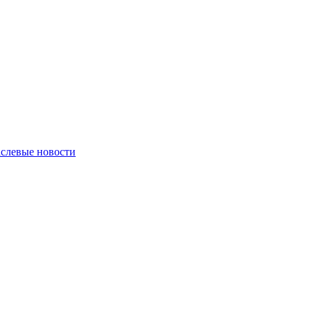
слевые новости