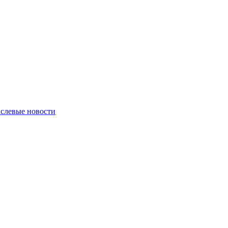
слевые новости