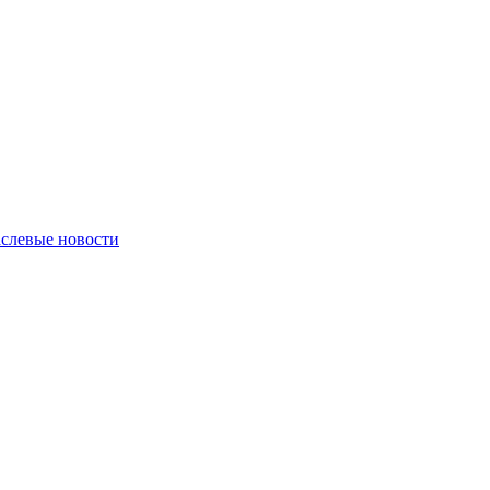
слевые новости