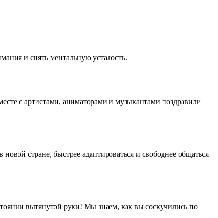
мания и снять ментальную усталость.
вместе с артистами, аниматорами и музыкантами поздравили
в новой стране, быстрее адаптироваться и свободнее общаться
стоянии вытянутой руки! Мы знаем, как вы соскучились по