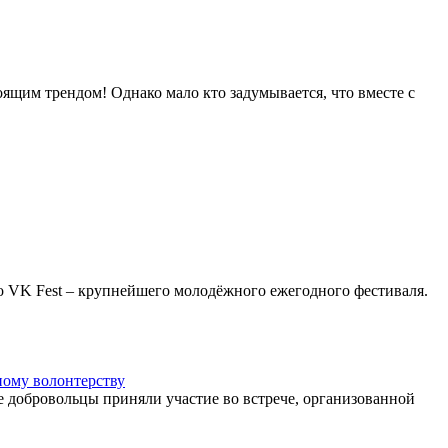
ящим трендом! Однако мало кто задумывается, что вместе с
 VK Fest – крупнейшего молодёжного ежегодного фестиваля.
ному волонтерству
добровольцы приняли участие во встрече, организованной