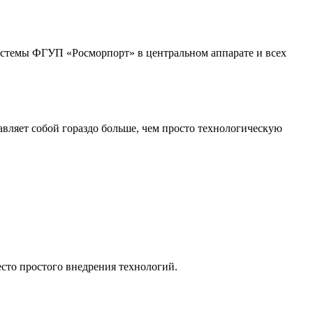
истемы ФГУП «Росморпорт» в центральном аппарате и всех
авляет собой гораздо больше, чем просто технологическую
есто простого внедрения технологий.