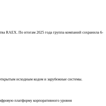
тва RAEX. По итогам 2025 года группа компаний сохранила 6-
открытым исходным кодом и зарубежные системы.
ифровую платформу корпоративного уровня