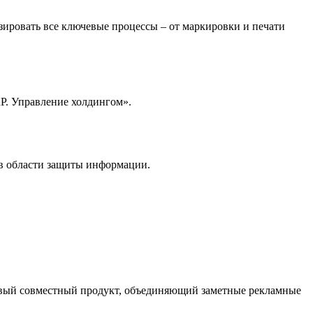
зировать все ключевые процессы – от маркировки и печати
RP. Управление холдингом».
в области защиты информации.
новый совместный продукт, объединяющий заметные рекламные