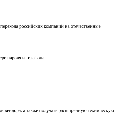
 перехода российских компаний на отечественные
ере пароля и телефона.
ов вендора, а также получать расширенную техническую