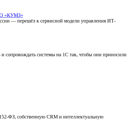
 АО «КУМЗ»
ссии — перешёл к сервисной модели управления ИТ-
ь и сопровождать системы на 1С так, чтобы они приносили
 152-ФЗ, собственную CRM и интеллектуальную