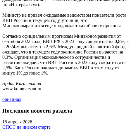
по «Интерфаксу»).
Министр не привел ожидаемые ведомством показатели роста
ВВП России в текущем году, уточнив, что
Минэкономразвития еще продолжает калибровку прогноза.
Согласно официальным прогнозам Минэкономразвития от
сентября 2022 года, ВВП РФ в 2023 году сократится на 0,8%, а
в 2024-м вырастет на 2,6%. Международный валютный фонд
ожидает, что в текущем году экономика России вырастет на
0,3%. Организация экономического сотрудничества и
развития ожидает, что ВВП России в 2023 году сократится на
2,5%. Банк России ожидает динамику ВВП в этом году от
минус 1% до плюс 1%.
Эрдни Кагалтынов
www.kommersant.ru
оригинал
Последние новости раздела
15 апреля 2026
СПОТ на низком старте