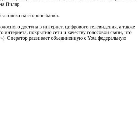
на Пиляр.
 только на стороне банка.
осного доступа в интернет, цифрового телевидения, а также
интернета, покрытию сети и качеству голосовой связи, что
. Оператор развивает объединенную с Yota федеральную