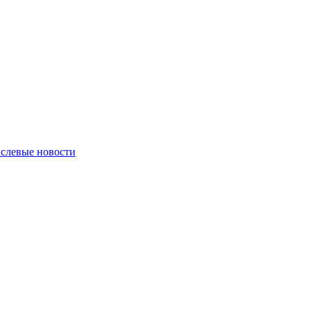
слевые новости