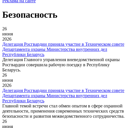
Реклама на сайте
Безопасность
26
июня
2026
Делегация Росгвардии приняла участие в Техническом совете
Департамента охраны Министерства внутренних дел
Республики Беларусь
Делегация Главного управления вневедомственной охраны
Росгвардии совершила рабочую поездку в Республику
Беларусь.
26
июня
2026
Делегация Росгвардии приняла участие в Техническом совете
Департамента охраны Министерства внутренних дел
Республики Беларусь
Главной темой встречи стал обмен опытом в сфере охранной
деятельности, применения современных технических средств
безопасности и развития межведомственного сотрудничества.
26
июня