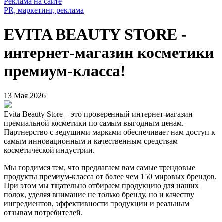
Реклама на сайте
PR, маркетинг, реклама
EVITA BEAUTY STORE -
интернет-магазин косметики
премиум-класса!
13 Мая 2026
Evita Beauty Store – это проверенный интернет-магазин
премиальной косметики по самым выгодным ценам.
Партнерство с ведущими марками обеспечивает нам доступ к
самым инновационным и качественным средствам
косметической индустрии.
Мы гордимся тем, что предлагаем вам самые трендовые
продукты премиум-класса от более чем 150 мировых брендов.
При этом мы тщательно отбираем продукцию для наших
полок, уделяя внимание не только бренду, но и качеству
ингредиентов, эффективности продукции и реальным
отзывам потребителей.