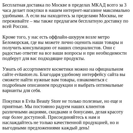
Бесплатная доставка по Москве в пределах МКАД всего за 3
часа делает покупки в нашем интернет-магазине максимально
удобными. А если вы находитесь за пределами Москвы, не
переживайте – мы также предлагаем бесплатную доставку по
всей России.
Кроме того, у нас есть оффлайн-шоурум возле метро
Беломорская, где вы можете лично оценить наши товары и
получить консультацию от наших специалистов. Они с
радостью ответят на все ваши вопросы и при необходимости
подберут для вас подходящие продукты.
Узнать об ассортименте косметики можно на официальном
сайте evitastore.ru. Благодаря удобному интерфейсу сайта вы
сможете найти нужные вам товары, ознакомиться с
подробным описанием продукции и выбрать оптимальные
варианты для себя.
Покупки в Evita Beauty Store не только полезные, но еще и
приятные. Мы постоянно радуем наших клиентов
различными акциями, скидками и бонусами, делая красоту
еще более доступной. Присоединяйтесь к нам и
наслаждайтесь не только качественной продукцией, но и
выгодными предложениями каждый день!