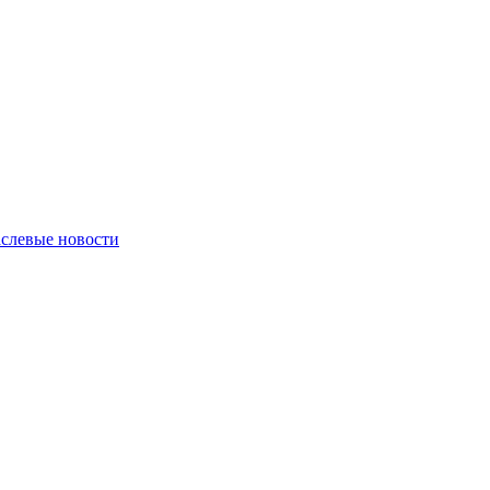
слевые новости