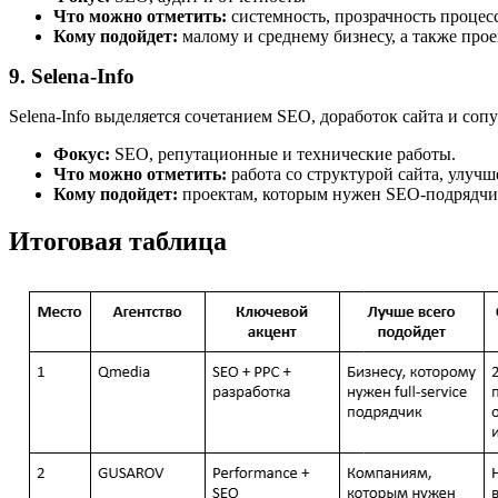
Что можно отметить:
системность, прозрачность процес
Кому подойдет:
малому и среднему бизнесу, а также про
9. Selena-Info
Selena-Info выделяется сочетанием SEO, доработок сайта и соп
Фокус:
SEO, репутационные и технические работы.
Что можно отметить:
работа со структурой сайта, улуч
Кому подойдет:
проектам, которым нужен SEO-подрядчик
Итоговая таблица