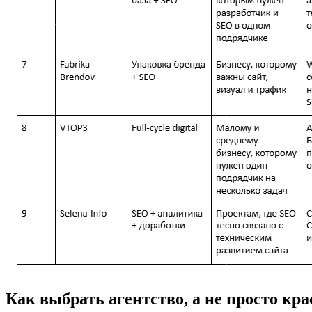
Как выбрать агентство, а не просто кр