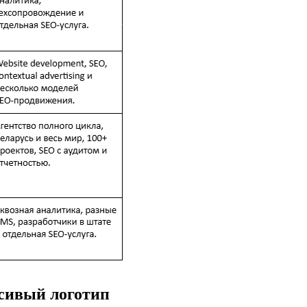
асивый логотип