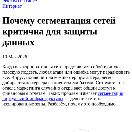
Реклама на сайте
Интернет
Почему сегментация сетей
критична для защиты
данных
19 Мая 2026
Когда вся корпоративная сеть представляет собой единую
плоскую подсеть, любая атака или ошибка могут парализовать
всё. Вирус, попавший на компьютер бухгалтера, легко
добирается до сервера с клиентскими базами. Сотрудник из
отдела маркетинга случайно открывает общий доступ к
финансовым отчётам. Таких проблем избегает
сегментация
виртуальной инфраструктуры
— деление сети на
изолированные зоны. Разберём, почему это необходимо.