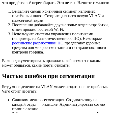
что придётся всё пересобирать. Это не так. Начните с малого:
Выделите самый критичный сегмент, например,
платёжный шлюз. Создайте для него новую VLAN и
межсетевой экран.
Постепенно добавляйте другие зоны: отдел разработки,
отдел продаж, гостевой Wi-Fi.
Используйте системы управления политиками
(например, на базе отечественного ПО). Некоторые
российские разработчики ПО
предлагают удобные
средства для микросегментации и централизованного
контроля трафика.
Важно документировать правила: какой сегмент с каким
может общаться, какие порты открыты.
Частые ошибки при сегментации
Бездумное деление на VLAN может создать новые проблемы.
Чего стоит избегать:
Слишком мелкая сегментация. Создавать зону на
каждый отдел — излишне. Администрировать сотню
правил сложно.