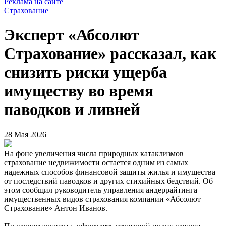
Реклама на сайте
Страхование
Эксперт «Абсолют
Страхование» рассказал, как
снизить риски ущерба
имуществу во время
паводков и ливней
28 Мая 2026
На фоне увеличения числа природных катаклизмов
страхование недвижимости остается одним из самых
надежных способов финансовой защиты жилья и имущества
от последствий паводков и других стихийных бедствий. Об
этом сообщил руководитель управления андеррайтинга
имущественных видов страхования компании «Абсолют
Страхование» Антон Иванов.