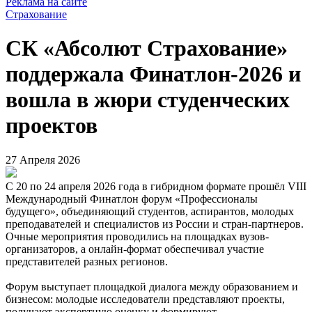
Реклама на сайте
Страхование
СК «Абсолют Страхование»
поддержала Финатлон-2026 и
вошла в жюри студенческих
проектов
27 Апреля 2026
С 20 по 24 апреля 2026 года в гибридном формате прошёл VIII
Международный Финатлон форум «Профессионалы
будущего», объединяющий студентов, аспирантов, молодых
преподавателей и специалистов из России и стран-партнеров.
Очные мероприятия проводились на площадках вузов-
организаторов, а онлайн-формат обеспечивал участие
представителей разных регионов.
Форум выступает площадкой диалога между образованием и
бизнесом: молодые исследователи представляют проекты,
получают экспертную оценку и формируют