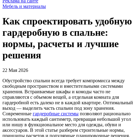
Реклама на сайте
Мебель и материалы
Как спроектировать удобную
гардеробную в спальне:
нормы, расчеты и лучшие
решения
22 Мая 2026
Обустройство спальни всегда требует компромисса между
свободным пространством и вместительными системами
хранения. Встраиваемые шкафы и комоды часто не
справляются с объемом вещей, а отдельная комната для
гардеробной есть далеко не в каждой квартире. Оптимальный
выход — выделить часть спальни под зону хранения.
Современные
гардеробные системы
позволяют рационально
использовать каждый сантиметр, превращая небольшой угол
или нишу в функциональное место для одежды, обуви и
аксессуаров. В этой статье разберем строительные нормы,
принципы расчетов и популярные планировочные решения,