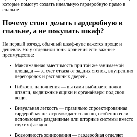
которые помогут создать идеальную гардеробную прямо в
спальне.
Почему стоит делать гардеробную в
спальне, а не покупать шкаф?
На первый взгляд, обычный шкаф-купе кажется проще и
дешевле. Но у отдельной зоны хранения есть важные
преимущества:
Максимальная вместимость при той же занимаемой
площади — за счет отказа от задних стенок, внутренних
перегородок и распашных дверей.
Гибкость наполнения — вы сами выбираете полки,
штанги, выдвижные ящики и органайзеры под свои
вещи.
Визуальная легкость — правильно спроектированная
гардеробная не загромождает спальню, особенно если
использовать раздвижные или шторные системы вместо
глухих фасадов.
Возможность зонирования — гардеробная отделяет