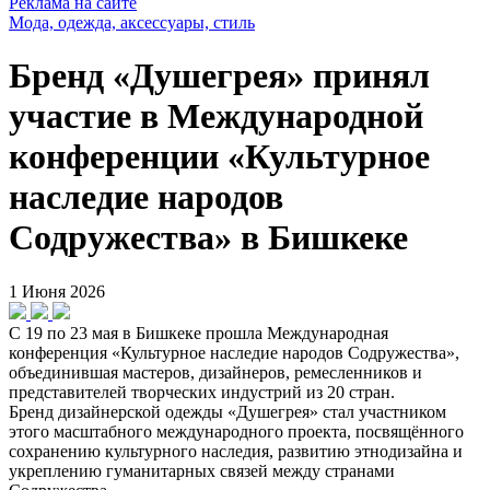
Реклама на сайте
Мода, одежда, аксессуары, стиль
Бренд «Душегрея» принял
участие в Международной
конференции «Культурное
наследие народов
Содружества» в Бишкеке
1 Июня 2026
С 19 по 23 мая в Бишкеке прошла Международная
конференция «Культурное наследие народов Содружества»,
объединившая мастеров, дизайнеров, ремесленников и
представителей творческих индустрий из 20 стран.
Бренд дизайнерской одежды «Душегрея» стал участником
этого масштабного международного проекта, посвящённого
сохранению культурного наследия, развитию этнодизайна и
укреплению гуманитарных связей между странами