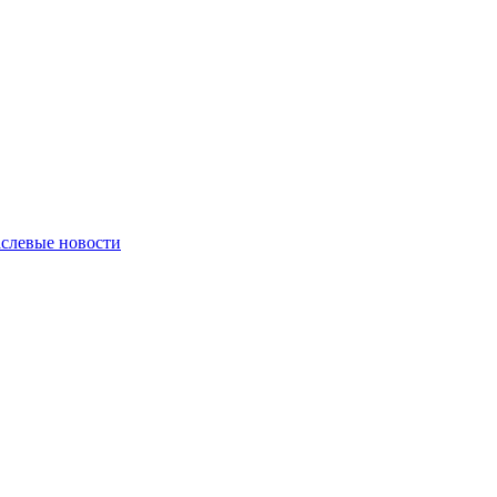
слевые новости