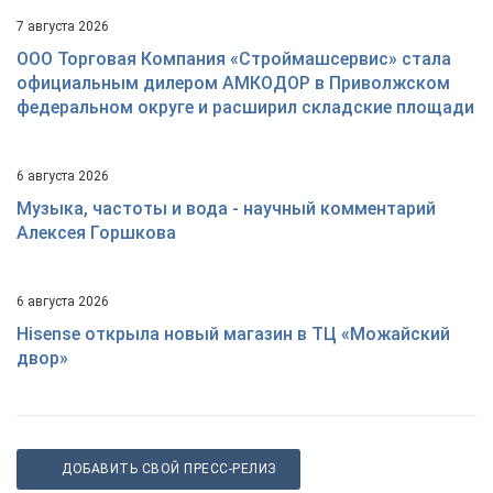
7 августа 2026
ООО Торговая Компания «Строймашсервис» стала
официальным дилером АМКОДОР в Приволжском
федеральном округе и расширил складские площади
6 августа 2026
Музыка, частоты и вода - научный комментарий
Алексея Горшкова
6 августа 2026
Hisense открыла новый магазин в ТЦ «Можайский
двор»
ДОБАВИТЬ СВОЙ ПРЕСС-РЕЛИЗ