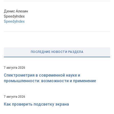
Денис Алехин
SpeedyIndex
SpeedyIndex
ПОСЛЕДНИЕ НОВОСТИ РАЗДЕЛА
7 августа 2026
Спектрометрия в современной науке и
промышленности: возможности и применение
7 августа 2026
Как проверить подсветку экрана