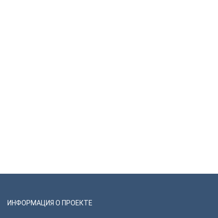
ИНФОРМАЦИЯ О ПРОЕКТЕ