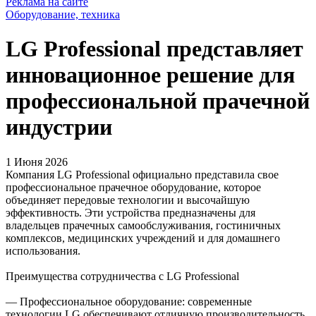
Реклама на сайте
Оборудование, техника
LG Professional представляет
инновационное решение для
профессиональной прачечной
индустрии
1 Июня 2026
Компания LG Professional официально представила свое
профессиональное прачечное оборудование, которое
объединяет передовые технологии и высочайшую
эффективность. Эти устройства предназначены для
владельцев прачечных самообслуживания, гостиничных
комплексов, медицинских учреждений и для домашнего
использования.
Преимущества сотрудничества с LG Professional
— Профессиональное оборудование: современные
технологии LG обеспечивают отличную производительность,