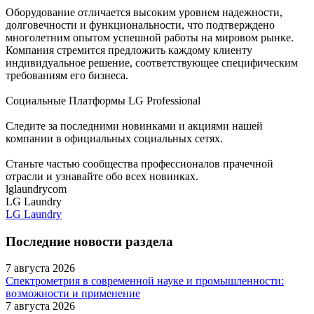
Оборудование отличается высоким уровнем надежности,
долговечности и функциональности, что подтверждено
многолетним опытом успешной работы на мировом рынке.
Компания стремится предложить каждому клиенту
индивидуальное решение, соответствующее специфическим
требованиям его бизнеса.
Социальные Платформы LG Professional
Следите за последними новинками и акциями нашей
компании в официальных социальных сетях.
Станьте частью сообщества профессионалов прачечной
отрасли и узнавайте обо всех новинках.
lglaundrycom
LG Laundry
LG Laundry
Последние новости раздела
7 августа 2026
Спектрометрия в современной науке и промышленности:
возможности и применение
7 августа 2026