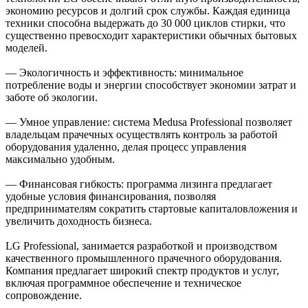
экономию ресурсов и долгий срок службы. Каждая единица
техники способна выдержать до 30 000 циклов стирки, что
существенно превосходит характеристики обычных бытовых
моделей.
— Экологичность и эффективность: минимальное
потребление воды и энергии способствует экономии затрат и
заботе об экологии.
— Умное управление: система Medusa Professional позволяет
владельцам прачечных осуществлять контроль за работой
оборудования удаленно, делая процесс управления
максимально удобным.
— Финансовая гибкость: программа лизинга предлагает
удобные условия финансирования, позволяя
предпринимателям сократить стартовые капиталовложения и
увеличить доходность бизнеса.
LG Professional, занимается разработкой и производством
качественного промышленного прачечного оборудования.
Компания предлагает широкий спектр продуктов и услуг,
включая программное обеспечение и техническое
сопровождение.