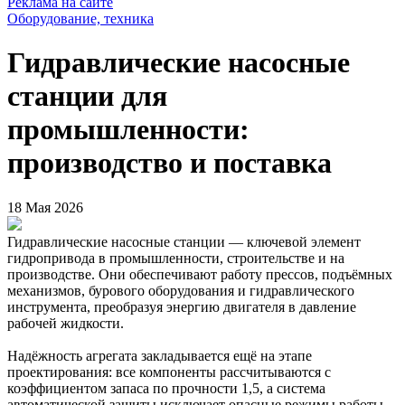
Реклама на сайте
Оборудование, техника
Гидравлические насосные
станции для
промышленности:
производство и поставка
18 Мая 2026
Гидравлические насосные станции — ключевой элемент
гидропривода в промышленности, строительстве и на
производстве. Они обеспечивают работу прессов, подъёмных
механизмов, бурового оборудования и гидравлического
инструмента, преобразуя энергию двигателя в давление
рабочей жидкости.
Надёжность агрегата закладывается ещё на этапе
проектирования: все компоненты рассчитываются с
коэффициентом запаса по прочности 1,5, а система
автоматической защиты исключает опасные режимы работы.