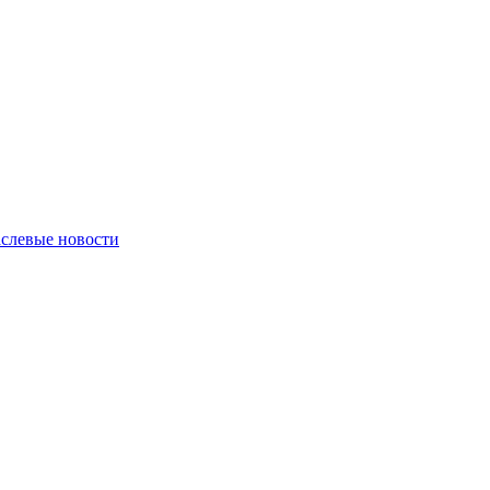
слевые новости