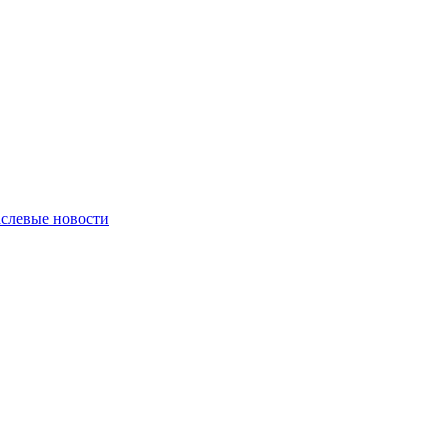
слевые новости