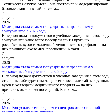
Техническая служба МегаФона построила и модернизировала
базовые станции в Тайшетском...
7
августа
2026
Медицина стала самым популярным направлением у
абитуриентов в 2026 году
В период подачи документов в учебные заведения в этом году
абитуриенты чаще всего посещали сайты крупных
российских вузов и колледжей медицинского профиля — на
них пришлось около 40% посещений. К таки...
7
августа
2026
Медицина стала самым популярным направлением у
московских абитуриентов в 2026 году
В период подачи документов в учебные заведения в этом году
столичные абитуриенты чаще всего посещали сайты крупных
вузов и колледжей медицинского профиля — на них
пришлось около 40% посещений. К таким...
7
августа
2026
МегаФон усилил сеть в одном из центров отечественной