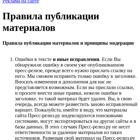
Реклама на сайте
Правила публикации
материалов
Правила публикации материалов и принципы модерации
Ошибки в тексте
и иные исправления
. Если Вы
обнаружили ошибку в своем уже опубликованном
пресс-релизе, прежде всего нужно прислать ссылку на
него. Мы сможем исправить только ошибку в заголовке.
Вносить изменения и дополнения для нас не
представляется возможным. Если вы прислали ссылки,
и просите внести иные правки, нежели ошибки в
заголовке, то такой материал будет удален. Вы, в свою
очередь, всегда можете разместить заново исправленный
вариант. Пожалуйста, имейте в виду, что материалы
сайта Пресс-релиз.ру индексируются поисковыми
системами, могут экспортироваться на другие сайты и в
базы данных. В этих случаях Пресс-релиз.ру не несет
ответственности за удаление материалов из таких
источников. Размещая свой материал на Пресс-релиз.ру