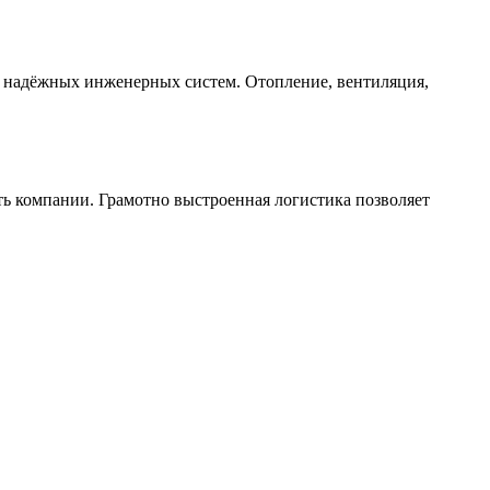
 надёжных инженерных систем. Отопление, вентиляция,
ть компании. Грамотно выстроенная логистика позволяет