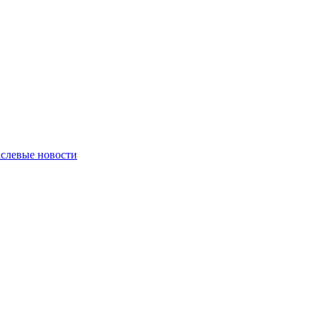
слевые новости