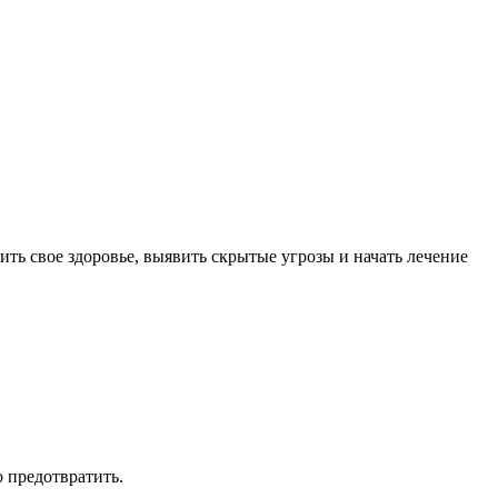
ть свое здоровье, выявить скрытые угрозы и начать лечение
о предотвратить.