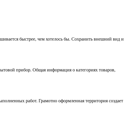
нашивается быстрее, чем хотелось бы. Сохранить внешний вид и
бытовой прибор. Общая информация о категориях товаров,
выполненных работ. Грамотно оформленная территория создает