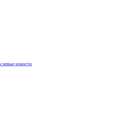
слевые новости