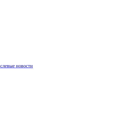
слевые новости