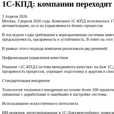
1С-КПД: компании переходят 
3 Апреля 2026
Москва, 3 апреля 2026 года. Компании 1С-КПД исполнилось 17
автоматизацию, но и на управляемость бизнес-процессов.
В последние годы требования к корпоративным системам замет
предсказуемость, прозрачность и устойчивость. В ответ на эт
В рамках этого подхода компания реализовала ряд решений:
Цифровизация управления качеством
Решение «1С-КПД:Система менеджмента качества» на базе 1С:
прозрачность процессов, упрощает подготовку к аудитам и сни
Стандартизация внедрения
Технология эталонного внедрения на основе более 200 проектов
связанные с доработками и ошибками в настройке системы.
Использование искусственного интеллекта
ИИ-решения, интегрированные в 1С:Документооборот, помогаю