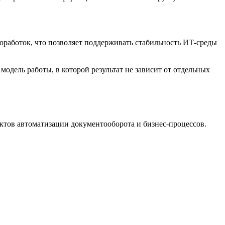
работок, что позволяет поддерживать стабильность ИТ-среды
одель работы, в которой результат не зависит от отдельных
ктов автоматизации документооборота и бизнес-процессов.