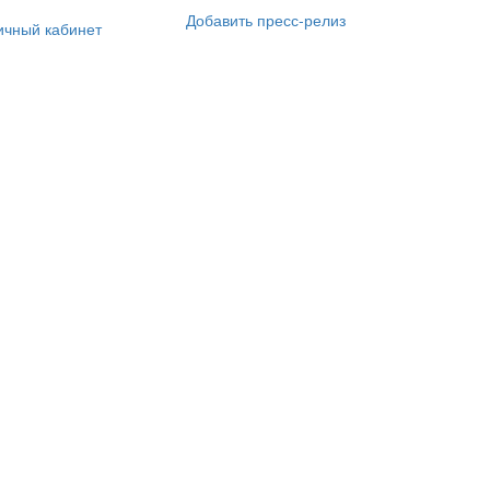
Добавить пресс-релиз
ичный кабинет