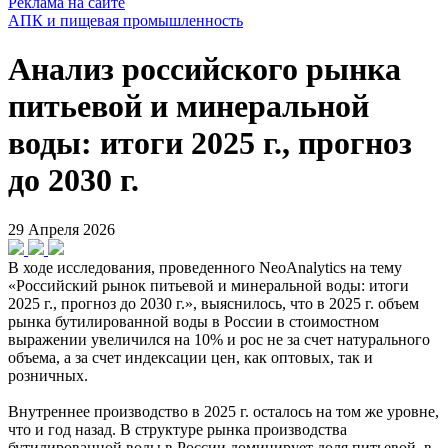
Реклама на сайте
АПК и пищевая промышленность
Анализ российского рынка
питьевой и минеральной
воды: итоги 2025 г., прогноз
до 2030 г.
29 Апреля 2026
В ходе исследования, проведенного NeoAnalytics на тему
«Российский рынок питьевой и минеральной воды: итоги
2025 г., прогноз до 2030 г.», выяснилось, что в 2025 г. объем
рынка бутилированной воды в России в стоимостном
выражении увеличился на 10% и рос не за счет натурального
объема, а за счет индексации цен, как оптовых, так и
розничных.
Внутреннее производство в 2025 г. осталось на том же уровне,
что и год назад. В структуре рынка производства
бутилированной воды в России доминирует доля питьевой, в