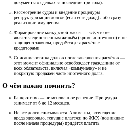
документы о сделках за последние три года).
Рассмотрение судом и введение процедуры
реструктуризации долгов (если есть доход) либо сразу
реализации имущества.
Формирование конкурсной массы — всё, что не
является единственным жильём (кроме ипотечного) и не
защищено законом, продаётся для расчёта с
кредиторами.
Списание остатка долгов после завершения расчётов —
этот момент официально освобождает гражданина от
всех обязательств, включая «коммуналку» и не
покрытую продажей часть ипотечного долга.
О чём важно помнить?
Банкротство — не мгновенное решение. Процедура
занимает от 6 до 12 месяцев.
Не все долги списываются. Алименты, возмещение
вреда здоровью, текущие платежи по ЖКХ (возникшие
после начала процедуры) придётся платить.