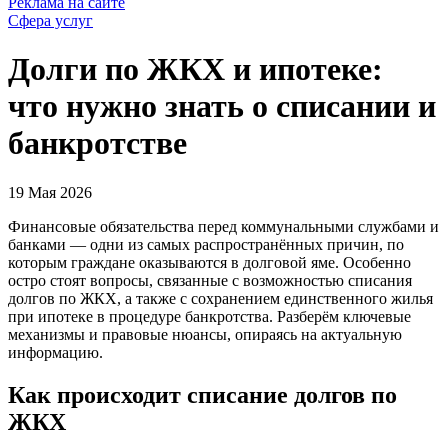
Реклама на сайте
Сфера услуг
Долги по ЖКХ и ипотеке:
что нужно знать о списании и
банкротстве
19 Мая 2026
Финансовые обязательства перед коммунальными службами и
банками — одни из самых распространённых причин, по
которым граждане оказываются в долговой яме. Особенно
остро стоят вопросы, связанные с возможностью списания
долгов по ЖКХ, а также с сохранением единственного жилья
при ипотеке в процедуре банкротства. Разберём ключевые
механизмы и правовые нюансы, опираясь на актуальную
информацию.
Как происходит списание долгов по
ЖКХ