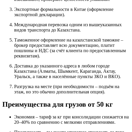
Экспортные формальности в Китае (оформление
экспортной декларации).
Международная перевозка одним из вышеуказанных
видов транспорта до Казахстана.
Таможенное оформление на казахстанской таможне –
брокер предоставляет всю документацию, платит
пошлины и НДС (за счёт клиента по предоставленным
реквизитам).
Доставка до указанного адреса в любом городе
Казахстана (Алматы, Шымкент, Караганда, Актау,
Уральск, а также в населённые пункты ЗКО и ВКО).
Разгрузка на месте (при необходимости – подъём на
этаж, но это обычно дополнительная опция).
Преимущества для грузов от 50 кг
Экономия – тариф за кг при консолидации снижается на
20–40% по сравнению с мелкими отправлениями.