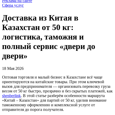
Реклама на сайте
Сфера услуг
Доставка из Китая в
Казахстан от 50 кг:
логистика, таможня и
полный сервис «двери до
двери»
18 Мая 2026
Оптовая торговля и малый бизнес в Казахстане всё чаще
ориентируются на китайские товары. При этом ключевой
вызов для предпринимателя — организовать перевозку груза
весом от 50 кг быстро, прозрачно и без скрытых платежей, как
shenberlink
. В этой статье разберём особенности маршрута
«Китай – Казахстан» для партий от 50 кг, уделив внимание
таможенному оформлению и комплексной услуге от
отправителя до порога получателя.