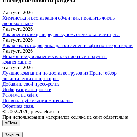
Последние новости раздела
7 августа 2026
Химчистка и реставрация обуви: как продлить жизнь
любимой паре
7 августа 2026
Как оценить вещь перед выкупом: от чего зависит цена
7 августа 2026
Как выбрать подрядчика для озеленения офисной территории
7 августа 2026
Незаконное увольнение: как оспорить и получить
компенсацию
6 августа 2026
Лучшие компании по доставке грузов из Ирана: обзор
логистических операторов
Добавить свой пресс-релиз
Информация о проекте
Реклама на сайте
Правила публикации материалов
Обратная связь
© 2002-2026, press-release.ru
При использовании материалов ссылка на сайт обязательна
×
Close
Закрыть