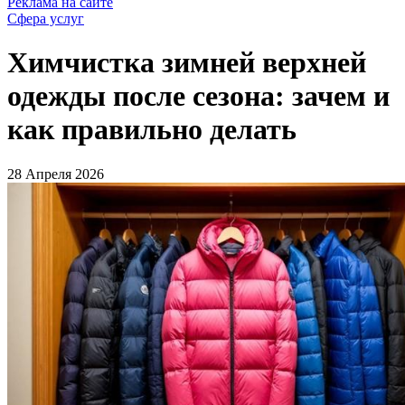
Реклама на сайте
Сфера услуг
Химчистка зимней верхней
одежды после сезона: зачем и
как правильно делать
28 Апреля 2026