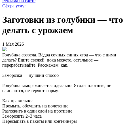
Реклама на сайте
Сфера услуг
Заготовки из голубики — что
делать с урожаем
1 Мая 2026
Голубика созрела. Вёдра сочных синих ягод — что с ними
делать? Едите свежей, пока можете, остальное —
перерабатывайте. Расскажем, как.
Заморозка — лучший способ
Голубика замораживается идеально. Ягоды плотные, не
слипаются, не теряют форму.
Как правильно:
Промыть, обсушить на полотенце
Разложить в один слой на противне
Заморозить 2–3 часа
Пересыпать в пакеты или контейнеры