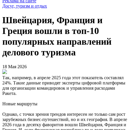
Реклама на сайте
Досуг, туризм и отдых
Швейцария, Франция и
Греция вошли в топ-10
популярных направлений
делового туризма
18 Мая 2026
Так, например, в апреле 2025 года этот показатель составлял
24%. Такие данные приводят эксперты цифровой платформы
для организации командировок и управления расходами
Ракета.
Новые маршруты
Однако, с точки зрения трендов интересен не только сам рост
зарубежных бизнес-путешествий, но и их география. В апреле
2026 года в десятку фаворитов вошли Швейцария, Франция и
Греция. И, если французская республика то и дело появлялась