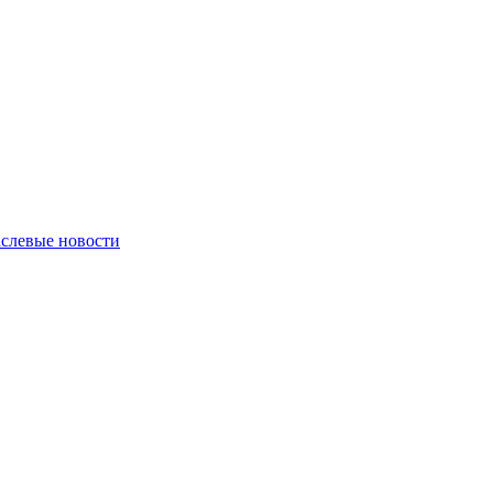
слевые новости