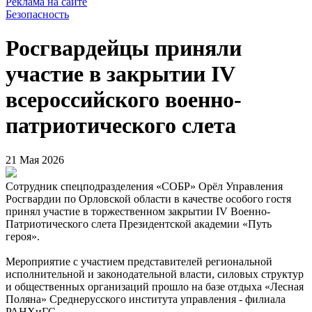
Реклама на сайте
Безопасность
Росгвардейцы приняли
участие в закрытии IV
всероссийского военно-
патриотического слета
21 Мая 2026
Сотрудник спецподразделения «СОБР» Орёл Управления
Росгвардии по Орловской области в качестве особого гостя
принял участие в торжественном закрытии IV Военно-
Патриотического слета Президентской академии «Путь
героя».
Мероприятие с участием представителей региональной
исполнительной и законодательной власти, силовых структур
и общественных организаций прошло на базе отдыха «Лесная
Поляна» Среднерусского института управления - филиала
РАНХиГС.