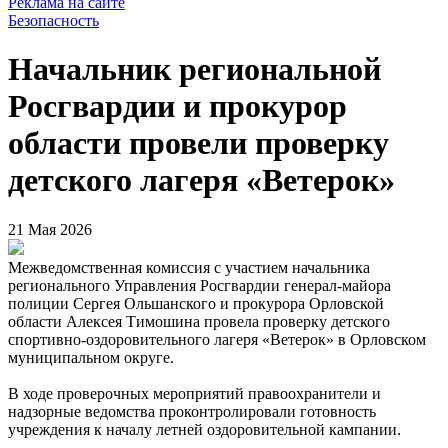
Реклама на сайте
Безопасность
Начальник региональной
Росгвардии и прокурор
области провели проверку
детского лагеря «Ветерок»
21 Мая 2026
Межведомственная комиссия с участием начальника
регионального Управления Росгвардии генерал-майора
полиции Сергея Ольшанского и прокурора Орловской
области Алексея Тимошина провела проверку детского
спортивно-оздоровительного лагеря «Ветерок» в Орловском
муниципальном округе.
В ходе проверочных мероприятий правоохранители и
надзорные ведомства проконтролировали готовность
учреждения к началу летней оздоровительной кампании.