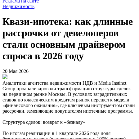
Реклама на сайте
Недвижимость
Квази-ипотека: как длинные
рассрочки от девелоперов
стали основным драйвером
спроса в 2026 году
20 Мая 2026
Аналитики агентства недвижимости НДВ и Media Instinct
Group проанализировали трансформацию структуры сделок
на первичном рынке Москвы. В условиях заградительных
ставок по классическим кредитам рынок перешел к модели
«финансового ожидания», где ключевым инструментом стали
рассрочки, заменяющие покупателям ипотечные программы.
Структура сделок: возврат к «безналу»
По итогам реализации в 1 квартале 2026 года доля
безипотечных сделок (включая рассрочки и 100% оплату)