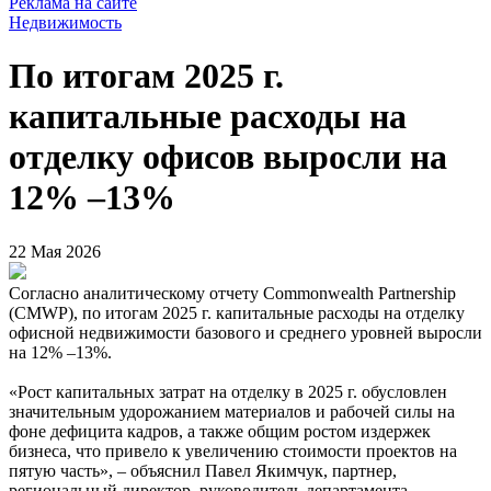
Реклама на сайте
Недвижимость
По итогам 2025 г.
капитальные расходы на
отделку офисов выросли на
12% –13%
22 Мая 2026
Согласно аналитическому отчету Commonwealth Partnership
(CMWP), по итогам 2025 г. капитальные расходы на отделку
офисной недвижимости базового и среднего уровней выросли
на 12% –13%.
«Рост капитальных затрат на отделку в 2025 г. обусловлен
значительным удорожанием материалов и рабочей силы на
фоне дефицита кадров, а также общим ростом издержек
бизнеса, что привело к увеличению стоимости проектов на
пятую часть», – объяснил Павел Якимчук, партнер,
региональный директор, руководитель департамента