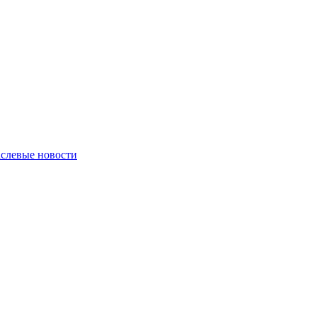
слевые новости