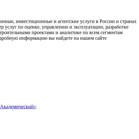
нные, инвестиционные и агентские услуги в России и странах
 услуг по оценке, управлению и эксплуатации, разработке
строительными проектами и аналитике по всем сегментам
дробную информацию вы найдете на нашем сайте
 «Академический»