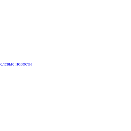
слевые новости