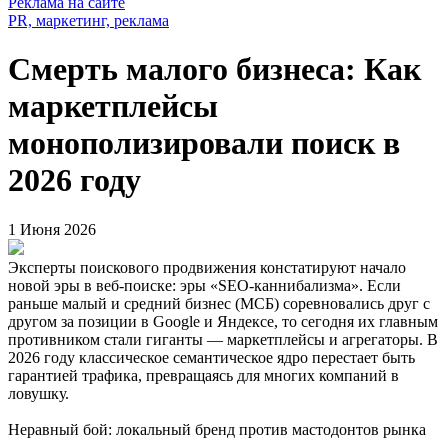
Реклама на сайте
PR, маркетинг, реклама
Смерть малого бизнеса: Как
маркетплейсы
монополизировали поиск в
2026 году
1 Июня 2026
Эксперты поискового продвижения констатируют начало
новой эры в веб-поиске: эры «SEO-каннибализма». Если
раньше малый и средний бизнес (МСБ) соревновались друг с
другом за позиции в Google и Яндексе, то сегодня их главным
противником стали гиганты — маркетплейсы и агрегаторы. В
2026 году классическое семантическое ядро перестает быть
гарантией трафика, превращаясь для многих компаний в
ловушку.
Неравный бой: локальный бренд против мастодонтов рынка