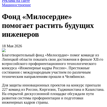
Реклама на сайте
Машиностроение
Фонд «Милосердие»
помогает растить будущих
инженеров
18 Мая 2026
Благотворительный фонд «Милосердие» помог команде из
Липецкой области показать свои достижения в финале XII-го
всероссийского профориентационного технологического
конкурса «Инженерные кадры России». Престижные
состязания с международным участием по различным
техническим направлениям прошли в Челябинске.
Для защиты инновационных проектов на конкурс приехали
227 команд из России, Киргизии, Таджикистана и Казахстана.
На открытой дискуссионной площадке обсуждали пути
развития системы профориентации и подготовки
инженерных кадров страны.