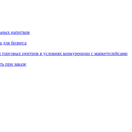
льных напитков
 для бизнеса
я торговых центров в условиях конкуренции с маркетплейсами
ть при заказе