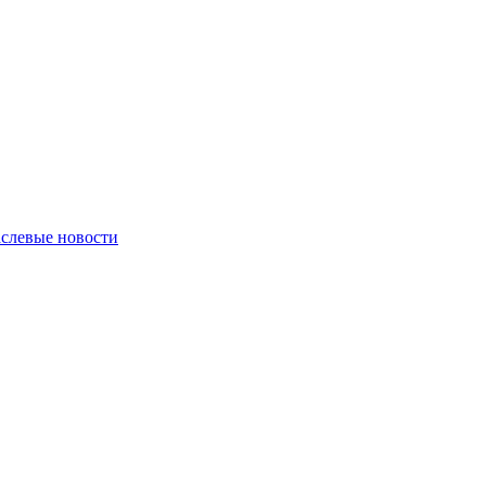
слевые новости