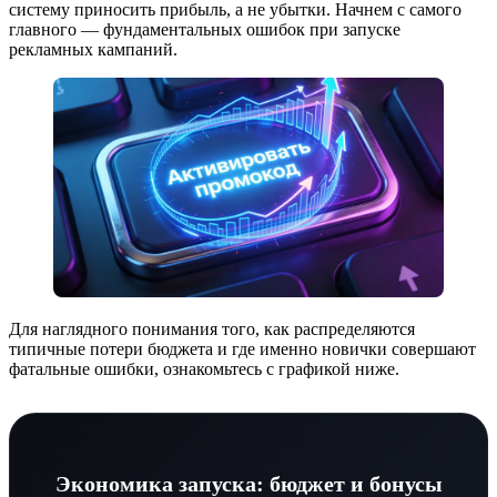
систему приносить прибыль, а не убытки. Начнем с самого
главного — фундаментальных ошибок при запуске
рекламных кампаний.
Для наглядного понимания того, как распределяются
типичные потери бюджета и где именно новички совершают
фатальные ошибки, ознакомьтесь с графикой ниже.
Экономика запуска: бюджет и бонусы