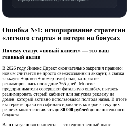
Ошибка №1: игнорирование стратегии
«легкого старта» и потери на бонусах
Почему статус «новый клиент» — это ваш
главный актив
В 2026 году Яндекс Директ окончательно закрепил правило:
новым считается не просто свежесозданный аккаунт, а связка
«аккаунт + домен + номер телефона», которая не
рекламировалась последние 365 дней. Многие
предприниматели совершают фатальную ошибку, пытаясь
реанимировать старый кабинет или запуская рекламу на
домен, который активно использовался полгода назад. В итоге
вы теряете право на софинансирование, которое в текущих
реалиях может составлять до
30 000 рублей
дополнительного
бюджета.
Ваш статус нового клиента — это единственный шанс