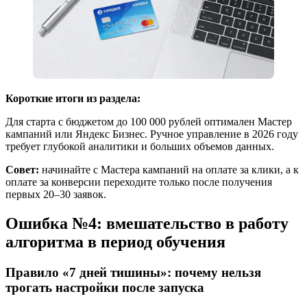
Короткие итоги из раздела:
Для старта с бюджетом до 100 000 рублей оптимален Мастер
кампаний или Яндекс Бизнес. Ручное управление в 2026 году
требует глубокой аналитики и больших объемов данных.
Совет:
начинайте с Мастера кампаний на оплате за клики, а к
оплате за конверсии переходите только после получения
первых 20–30 заявок.
Ошибка №4: вмешательство в работу
алгоритма в период обучения
Правило «7 дней тишины»: почему нельзя
трогать настройки после запуска