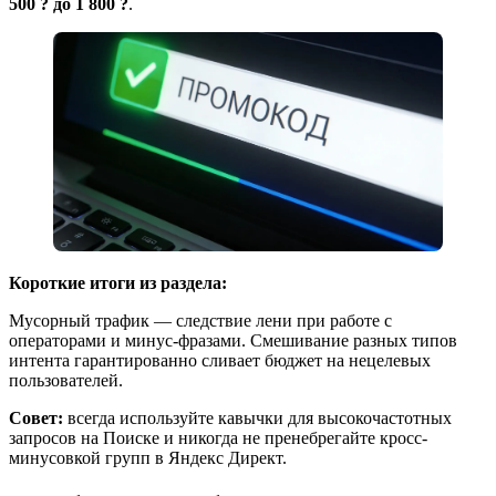
500 ? до 1 800 ?
.
Короткие итоги из раздела:
Мусорный трафик — следствие лени при работе с
операторами и минус-фразами. Смешивание разных типов
интента гарантированно сливает бюджет на нецелевых
пользователей.
Совет:
всегда используйте кавычки для высокочастотных
запросов на Поиске и никогда не пренебрегайте кросс-
минусовкой групп в Яндекс Директ.