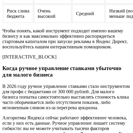
Риск слива
Очень
Низкий (но
Средний
бюджета
высокий
меньше лид
Чтобы понять, какой инструмент подходит именно вашему
бизнесу и как максимально эффективно распорядиться
стартовым капиталом при запуске рекламы в Яндекс Директ,
воспользуйтесь нашим интерактивным помощником.
[INTERACTIVE_BLOCK]
Когда ручное управление ставками убыточно
для малого бизнеса
В 2026 году ручное управление ставками стало инструментом
для профи с бюджетами от 300 000 рублей. Для малого
бизнеса попытка самостоятельно выставлять стоимость клика
часто оборачивается либо отсутствием показов, либо
мгновенным сливом из-за перегрева аукциона.
Алгоритмы Яндекса сейчас работают эффективнее человека,
если у них есть данные. Ручное управление лишает систему
гибкости: вы не можете учитывать тысячи факторов