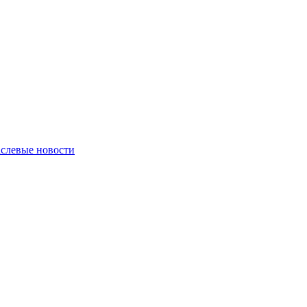
слевые новости