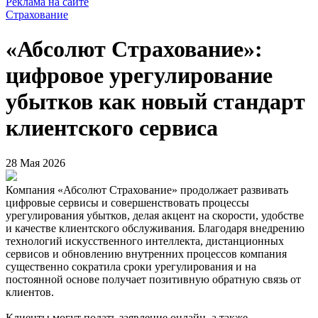
Реклама на сайте
Страхование
«Абсолют Страхование»:
цифровое урегулирование
убытков как новый стандарт
клиентского сервиса
28 Мая 2026
Компания «Абсолют Страхование» продолжает развивать
цифровые сервисы и совершенствовать процессы
урегулирования убытков, делая акцент на скорости, удобстве
и качестве клиентского обслуживания. Благодаря внедрению
технологий искусственного интеллекта, дистанционных
сервисов и обновлению внутренних процессов компания
существенно сократила сроки урегулирования и на
постоянной основе получает позитивную обратную связь от
клиентов.
Клиенты могут подать заявление онлайн, а также