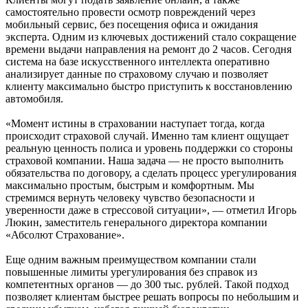
самостоятельно провести осмотр повреждений через
мобильный сервис, без посещения офиса и ожидания
эксперта. Одним из ключевых достижений стало сокращение
времени выдачи направления на ремонт до 2 часов. Сегодня
система на базе искусственного интеллекта оперативно
анализирует данные по страховому случаю и позволяет
клиенту максимально быстро приступить к восстановлению
автомобиля.
«Момент истины в страховании наступает тогда, когда
происходит страховой случай. Именно там клиент ощущает
реальную ценность полиса и уровень поддержки со стороны
страховой компании. Наша задача — не просто выполнить
обязательства по договору, а сделать процесс урегулирования
максимально простым, быстрым и комфортным. Мы
стремимся вернуть человеку чувство безопасности и
уверенности даже в стрессовой ситуации», — отметил Игорь
Люкин, заместитель генерального директора компании
«Абсолют Страхование».
Еще одним важным преимуществом компании стали
повышенные лимиты урегулирования без справок из
компетентных органов — до 300 тыс. рублей. Такой подход
позволяет клиентам быстрее решать вопросы по небольшим и