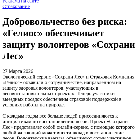
Реклама на сайте
Страхование
Добровольчество без риска:
«Гелиос» обеспечивает
защиту волонтеров «Сохрани
Лес»
27 Марта 2026
Экологический сервис «Сохрани Лес» и Страховая Компания
«Гелиос» объявили о сотрудничестве, направленном на
защиту здоровья волонтеров, участвующих в
лесовосстановительных проектах. Теперь участники
выездных посадок обеспечены страховой поддержкой в
условиях работы на природе.
С каждым годом все больше людей присоединяются к
инициативам по восстановлению лесов. Проект «Сохрани
Лес» представляет собой онлайн-сервис, с помощью которого
любой желающий может внести вклад в восстановление
лесов. Волонтерские выезды, объединяют сотни участников,