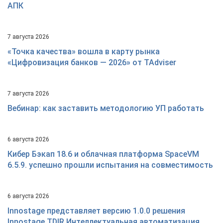
АПК
7 августа 2026
«Точка качества» вошла в карту рынка
«Цифровизация банков — 2026» от TAdviser
7 августа 2026
Вебинар: как заставить методологию УП работать
6 августа 2026
Кибер Бэкап 18.6 и облачная платформа SpaceVM
6.5.9. успешно прошли испытания на совместимость
6 августа 2026
Innostage представляет версию 1.0.0 решения
Innostage TDIR Интеллектуальная автоматизация