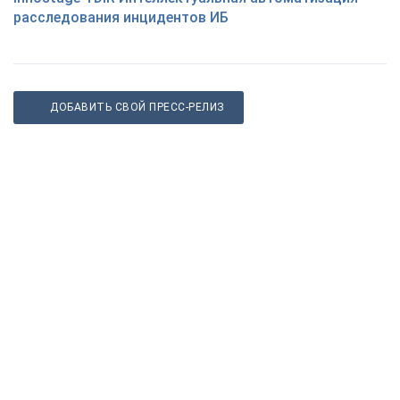
расследования инцидентов ИБ
ДОБАВИТЬ СВОЙ ПРЕСС-РЕЛИЗ