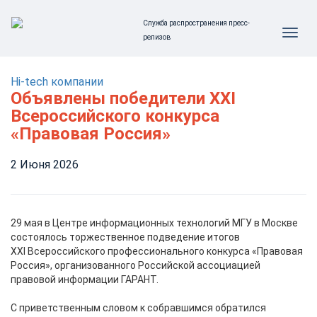
Служба распространения пресс-
релизов
Hi-tech компании
Объявлены победители XXI
Всероссийского конкурса
«Правовая Россия»
2 Июня 2026
29 мая в Центре информационных технологий МГУ в Москве
состоялось торжественное подведение итогов
XXI Всероссийского профессионального конкурса «Правовая
Россия», организованного Российской ассоциацией
правовой информации ГАРАНТ.
С приветственным словом к собравшимся обратился