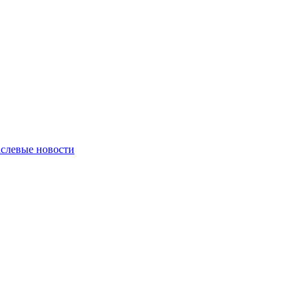
слевые новости