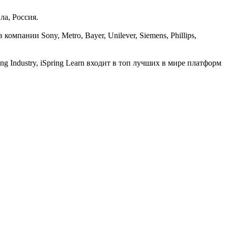
ла, Россия.
мпании Sony, Metro, Bayer, Unilever, Siemens, Phillips,
 Industry, iSpring Learn входит в топ лучших в мире платформ